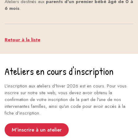
Ateliers destinés aux
parents d'un premier bébé âgé de 0 à
6 mois
.
Retour à la liste
Ateliers en cours d'inscription
L'inscription aux ateliers d'hiver 2026 est en cours. Pour vous
inscrire sur notre site web, vous devez avoir obtenu la
confirmation de votre inscription de la part de l'une de nos
intervenantes familles, ainsi qu'un code pour avoir accès à la
fiche d'inscription.
M'inscrire à un atelier