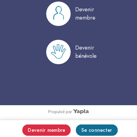
Devenir
membre
Devenir
bénévole
Propulsé par
Devenir membre
Se connecter