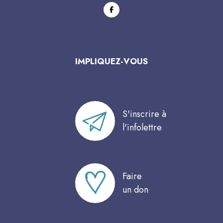
facebook
IMPLIQUEZ-VOUS
S'inscrire à
l'infolettre
Faire
un don