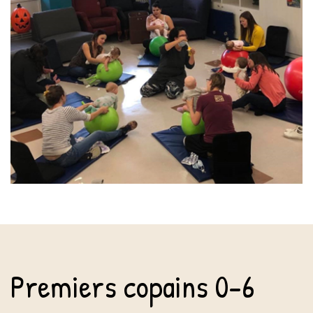
Premiers copains 0-6