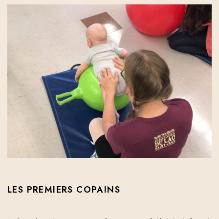
LES PREMIERS COPAINS