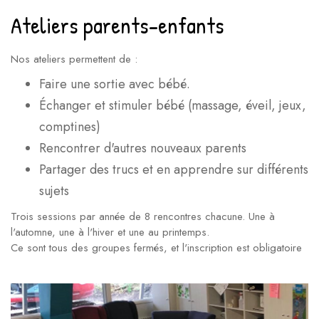
Ateliers parents-enfants
Nos ateliers permettent de :
Faire une sortie avec bébé.
Échanger et stimuler bébé (massage, éveil, jeux,
comptines)
Rencontrer d'autres nouveaux parents
Partager des trucs et en apprendre sur différents
sujets
Trois sessions par année de 8 rencontres chacune. Une à
l'automne, une à l'hiver et une au printemps.
Ce sont tous des groupes fermés, et l'inscription est obligatoire