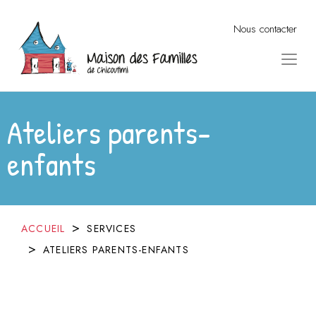
Nous contacter
Ateliers parents-
enfants
ACCUEIL
SERVICES
ATELIERS PARENTS-ENFANTS