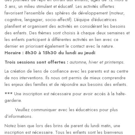
5 ans, un milieu stimulant et éducatif. Les activités offertes
favorisent l’ensemble des sphères de développement (moteur,
cognitive, langagier, socio-affectif). L’équipe d’éducatrices
planifient et organisent des activités en considérant les besoins
des enfants. Des thèmes sont choisis à chaque deux semaines et
les enfants participent à différentes activités en lien avec ce
dernier en priorisant également le contact avec la nature.
Horaire : 8h30 à 15h30 du lundi au jeudi
Trois sessions sont offertes :
automne, hiver et printemps.
La création de liens de confiance avec les parents est au centre
de nos interventions. Ils nous ont permis de mieux comprendre
les enjeux des familles et de répondre aux besoins des enfants.
***
Une inscription est nécessaire pour avoir accès à la halte-
garderie.
Veuillez communiquer avec les éducatrices pour plus
d’informations.
Notez bien que lors des brins de parent du lundi matin, une
inscription est nécessaire. Tous les enfants sont les bienvenus