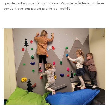
gratuitement à partir de 1 an à venir s’amuser à la halte-garderie
pendant que son parent profite de l'activité.